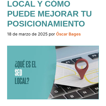
LOCAL Y CÓMO
PUEDE MEJORAR TU
POSICIONAMIENTO
18 de marzo de 2025
por
Óscar Bages