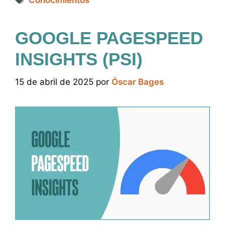
Conocimientos
GOOGLE PAGESPEED
INSIGHTS (PSI)
15 de abril de 2025
por
Óscar Bages